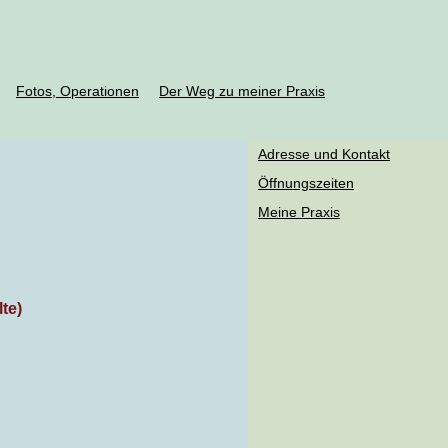
Fotos, Operationen
Der Weg zu meiner Praxis
Adresse und Kontakt
Öffnungszeiten
Meine Praxis
te)