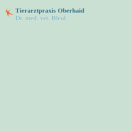
Tierarztpraxis Oberhaid
Dr. med. vet. Bleul